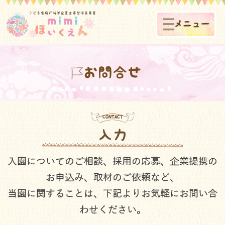
メニュー
お問合せ
CONTACT
入力
入園についてのご相談、採用の応募、企業提携の
お申込み、取材のご依頼など、
当園に関することは、下記よりお気軽にお問い合
わせください。