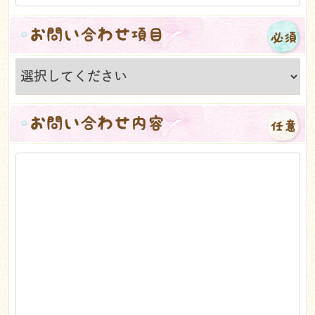
お問い合わせ項目
必須
お問い合わせ内容
任意