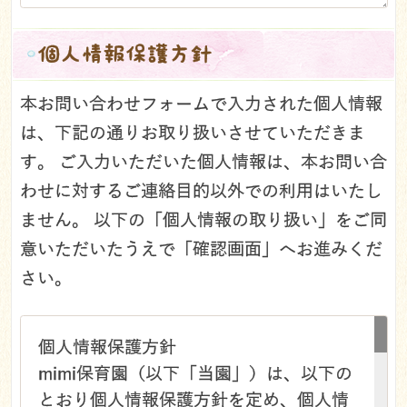
個人情報保護方針
本お問い合わせフォームで入力された個人情報
は、下記の通りお取り扱いさせていただきま
す。 ご入力いただいた個人情報は、本お問い合
わせに対するご連絡目的以外での利用はいたし
ません。 以下の「個人情報の取り扱い」をご同
意いただいたうえで「確認画面」へお進みくだ
さい。
個人情報保護方針
mimi保育園（以下「当園」）は、以下の
とおり個人情報保護方針を定め、個人情