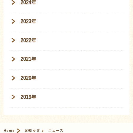
2024年
2023年
2022年
2021年
2020年
2019年
Home
お知らせ
ニュース