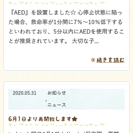
『AED』を設置しました☆ 心停止状態に陥っ
た場合、救命率が1分間に7％～10％低下する
といわれており、5分以内にAEDを使用するこ
とが推奨されています。 大切な子...
続きを読む
2020.05.31
お知らせ
,
ニュース
6月1日より再開致します★