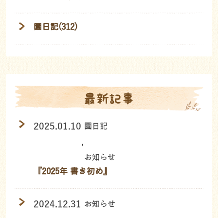
園日記(312)
最新記事
2025.01.10
園日記
,
お知らせ
『2025年 書き初め』
2024.12.31
お知らせ