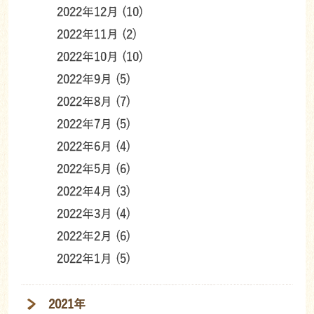
2022年12月 (10)
2022年11月 (2)
2022年10月 (10)
2022年9月 (5)
2022年8月 (7)
2022年7月 (5)
2022年6月 (4)
2022年5月 (6)
2022年4月 (3)
2022年3月 (4)
2022年2月 (6)
2022年1月 (5)
2021年