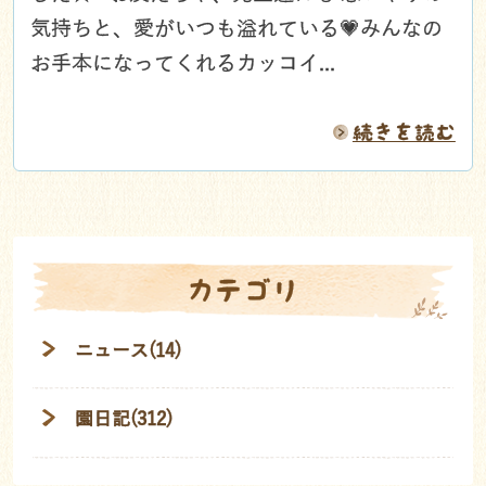
気持ちと、愛がいつも溢れている💗みんなの
お手本になってくれるカッコイ...
続きを読む
カテゴリ
ニュース(14)
園日記(312)