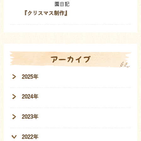
園日記
『クリスマス制作』
アーカイブ
2025年
2024年
2023年
2022年