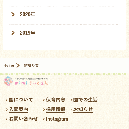
2020年
2019年
Home
お知らせ
園について
保育内容
園での生活
入園案内
採用情報
お知らせ
お問い合わせ
Instagram