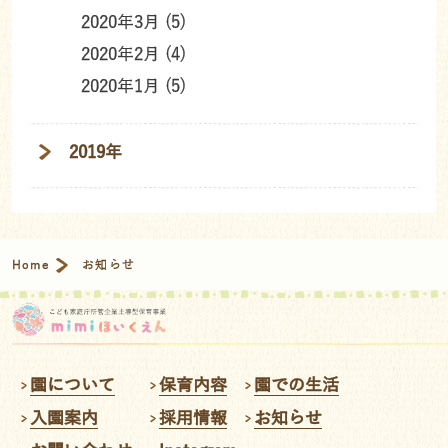
2020年3月 (5)
2020年2月 (4)
2020年1月 (5)
2019年
Home
お知らせ
園について
保育内容
園での生活
入園案内
採用情報
お知らせ