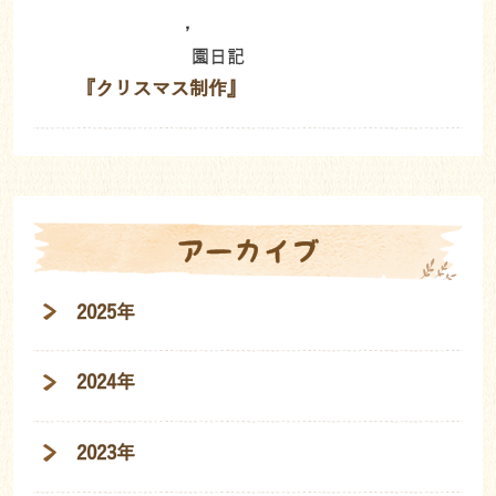
,
園日記
『クリスマス制作』
アーカイブ
2025年
2024年
2023年