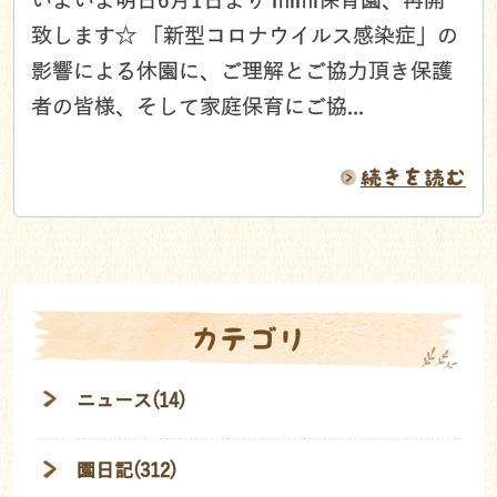
いよいよ明日6月1日より mimi保育園、再開
致します☆ 「新型コロナウイルス感染症」の
影響による休園に、ご理解とご協力頂き保護
者の皆様、そして家庭保育にご協...
続きを読む
カテゴリ
ニュース(14)
園日記(312)