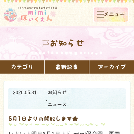
メニュー
お知らせ
カテゴリ
最新記事
アーカイブ
2020.05.31
お知らせ
,
ニュース
6月1日より再開致します★