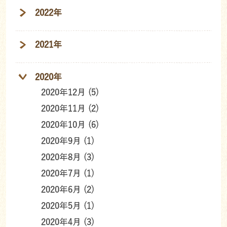
2022年
2021年
2020年
2020年12月 (5)
2020年11月 (2)
2020年10月 (6)
2020年9月 (1)
2020年8月 (3)
2020年7月 (1)
2020年6月 (2)
2020年5月 (1)
2020年4月 (3)