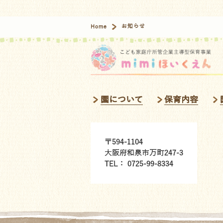
Home
お知らせ
園について
保育内容
〒594-1104
大阪府和泉市万町247-3
TEL： 0725-99-8334