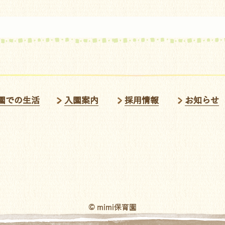
園での生活
入園案内
採用情報
お知らせ
© mimi保育園