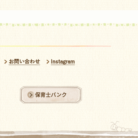
お問い合わせ
Instagram
保育士バンク