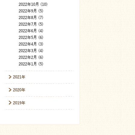
2022年10月 (10)
2022年9月 (5)
2022年8月 (7)
2022年7月 (5)
2022年6月 (4)
2022年5月 (6)
2022年4月 (3)
2022年3月 (4)
2022年2月 (6)
2022年1月 (5)
2021年
2020年
2019年