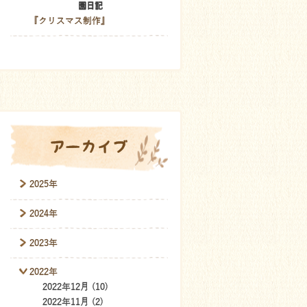
園日記
『クリスマス制作』
アーカイブ
2025年
2024年
2023年
2022年
2022年12月 (10)
2022年11月 (2)