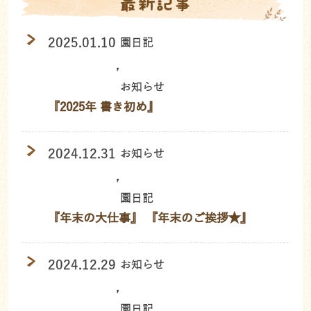
最新記事
2025.01.10
園日記
,
お知らせ
『2025年 書き初め』
2024.12.31
お知らせ
,
園日記
『年末の大仕事』 『年末のご挨拶★』
2024.12.29
お知らせ
,
園日記