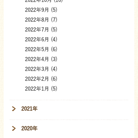
2022年10月 (10)
2022年9月 (5)
2022年8月 (7)
2022年7月 (5)
2022年6月 (4)
2022年5月 (6)
2022年4月 (3)
2022年3月 (4)
2022年2月 (6)
2022年1月 (5)
2021年
2020年