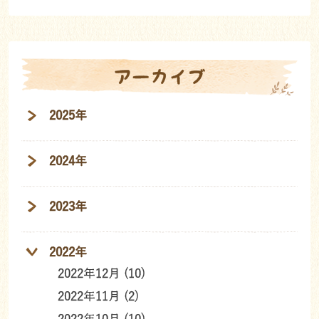
アーカイブ
2025年
2024年
2023年
2022年
2022年12月 (10)
2022年11月 (2)