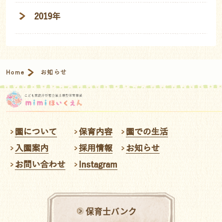
2019年
Home
お知らせ
園について
保育内容
園での生活
入園案内
採用情報
お知らせ
お問い合わせ
Instagram
保育士バンク