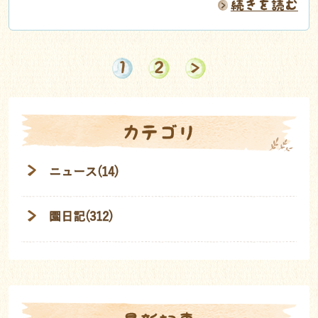
続きを読む
1
2
カテゴリ
ニュース(14)
園日記(312)