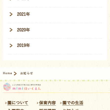
2021年
2020年
2019年
Home
お知らせ
園について
保育内容
園での生活