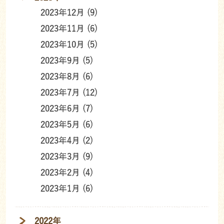
2023年12月 (9)
2023年11月 (6)
2023年10月 (5)
2023年9月 (5)
2023年8月 (6)
2023年7月 (12)
2023年6月 (7)
2023年5月 (6)
2023年4月 (2)
2023年3月 (9)
2023年2月 (4)
2023年1月 (6)
2022年