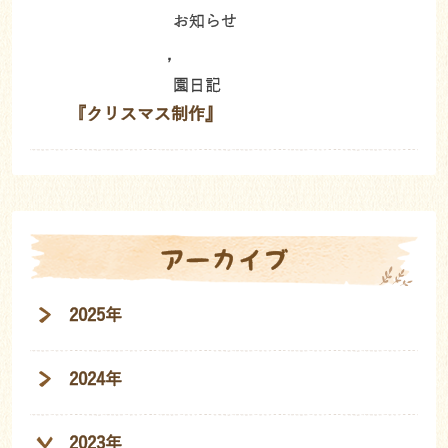
お知らせ
,
園日記
『クリスマス制作』
アーカイブ
2025年
2024年
2023年