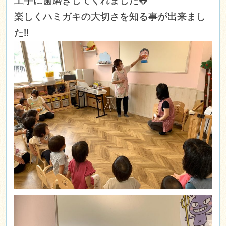
上手に歯磨きしてくれました🐸
楽しくハミガキの大切さを知る事が出来まし
た!!