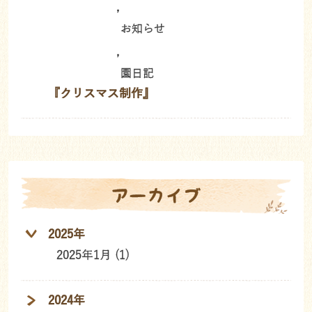
,
お知らせ
,
園日記
『クリスマス制作』
アーカイブ
2025年
2025年1月 (1)
2024年