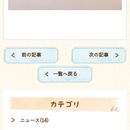
前の記事
次の記事
一覧へ戻る
カテゴリ
ニュース(14)