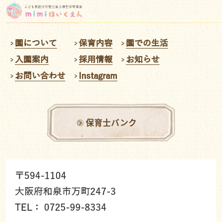
園について
保育内容
園での生活
入園案内
採用情報
お知らせ
お問い合わせ
Instagram
保育士バンク
〒594-1104
大阪府和泉市万町247-3
TEL： 0725-99-8334