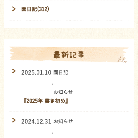
園日記(312)
最新記事
2025.01.10
園日記
,
お知らせ
『2025年 書き初め』
2024.12.31
お知らせ
,