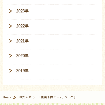
2023年
2022年
2021年
2020年
2019年
Home
お知らせ
『虫歯予防デーY(･∀･)Y 』