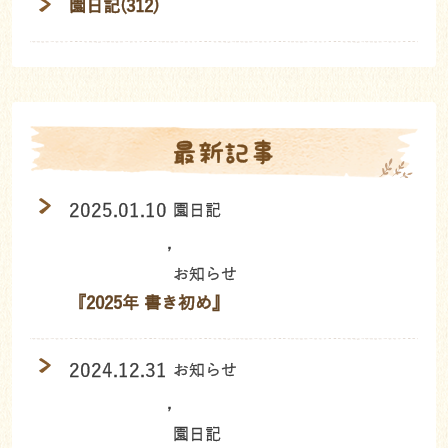
園日記(312)
最新記事
2025.01.10
園日記
,
お知らせ
『2025年 書き初め』
2024.12.31
お知らせ
,
園日記