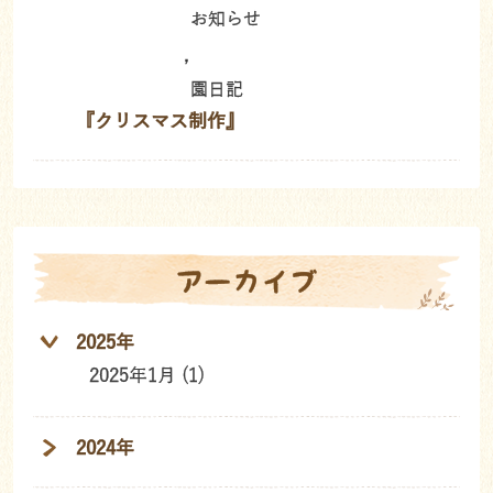
お知らせ
,
園日記
『クリスマス制作』
アーカイブ
2025年
2025年1月 (1)
2024年