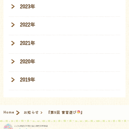
2023年
2022年
2021年
2020年
2019年
Home
お知らせ
『第9回 音育遊び
』