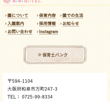
園について
保育内容
園での生活
入園案内
採用情報
お知らせ
お問い合わせ
Instagram
保育士バンク
〒594-1104
大阪府和泉市万町247-3
TEL： 0725-99-8334