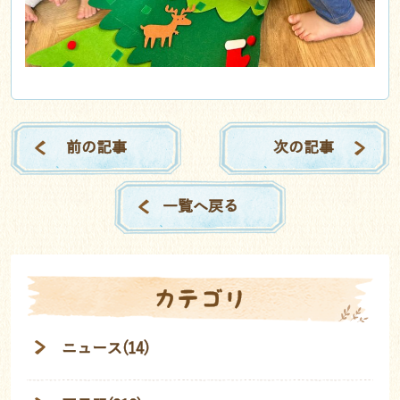
前の記事
次の記事
一覧へ戻る
カテゴリ
ニュース(14)