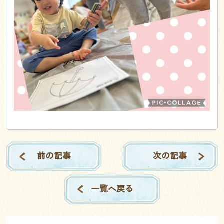
前の記事
次の記事
一覧へ戻る