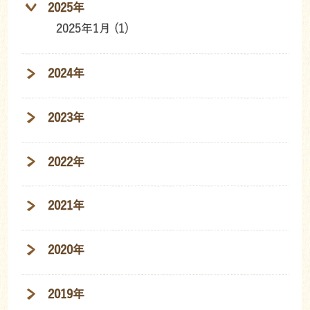
2025年
2025年1月 (1)
2024年
2023年
2022年
2021年
2020年
2019年