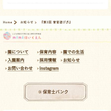
Home
お知らせ
『第3回 音育遊び♬』
園について
保育内容
園での生活
入園案内
採用情報
お知らせ
お問い合わせ
Instagram
保育士バンク