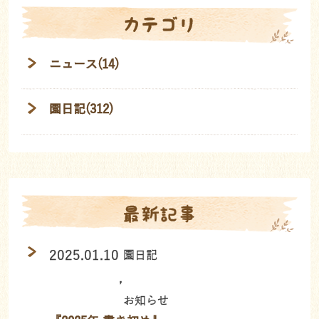
カテゴリ
ニュース(14)
園日記(312)
最新記事
2025.01.10
園日記
,
お知らせ