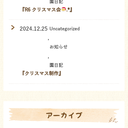
園日記
『R6 クリスマス会
.*』
2024.12.25
Uncategorized
,
お知らせ
,
園日記
『クリスマス制作』
アーカイブ