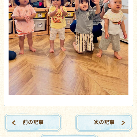
前の記事
次の記事