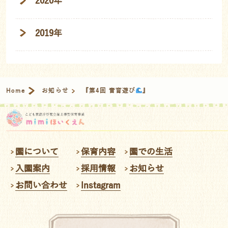
2020年
2019年
Home
お知らせ
『第4回 音育遊び
』
園について
保育内容
園での生活
入園案内
採用情報
お知らせ
お問い合わせ
Instagram