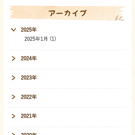
アーカイブ
2025年
2025年1月 (1)
2024年
2023年
2022年
2021年