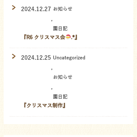
2024.12.27
お知らせ
,
園日記
『R6 クリスマス会
.*』
2024.12.25
Uncategorized
,
お知らせ
,
園日記
『クリスマス制作』