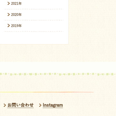
2021年
2020年
2019年
お問い合わせ
Instagram