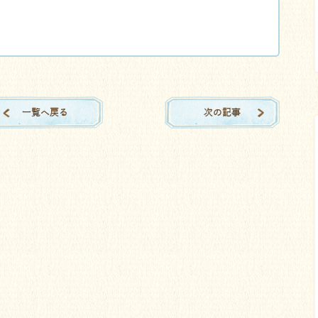
一覧へ戻る
次の記事