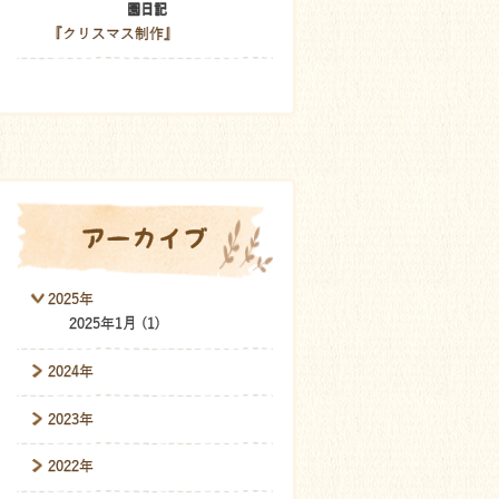
園日記
『クリスマス制作』
アーカイブ
2025年
2025年1月 (1)
2024年
2023年
2022年