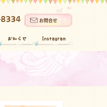
-8334
お問合せ
お知らせ
Instagram