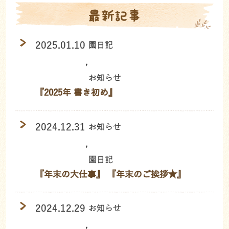
最新記事
2025.01.10
園日記
,
お知らせ
『2025年 書き初め』
2024.12.31
お知らせ
,
園日記
『年末の大仕事』 『年末のご挨拶★』
2024.12.29
お知らせ
,