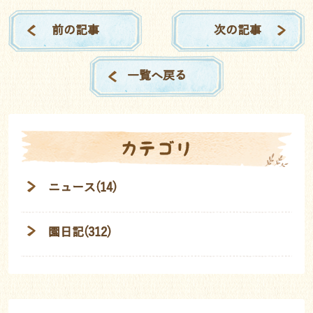
前の記事
次の記事
一覧へ戻る
カテゴリ
ニュース(14)
園日記(312)