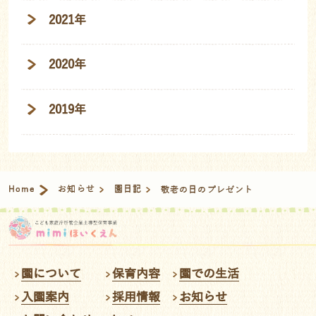
2021年
2020年
2019年
Home
お知らせ
園日記
敬老の日のプレゼント
園について
保育内容
園での生活
入園案内
採用情報
お知らせ