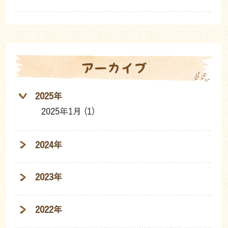
アーカイブ
2025年
2025年1月 (1)
2024年
2023年
2022年